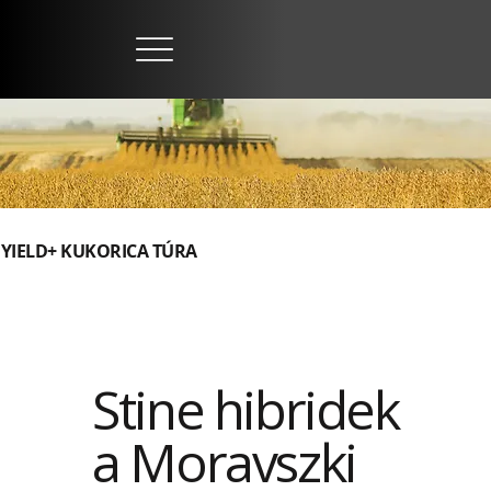
YIELD+ KUKORICA TÚRA
Stine hibridek
a Moravszki